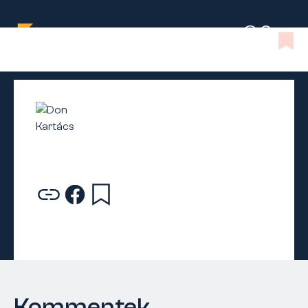
Kommentek