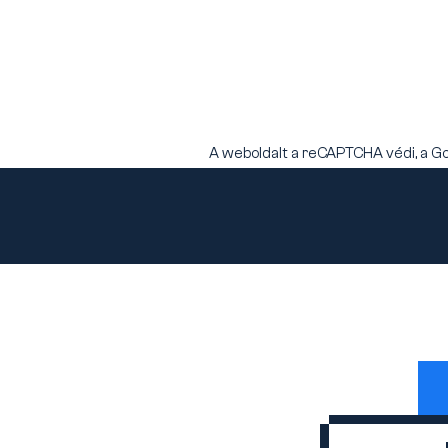
A weboldalt a reCAPTCHA védi, a G