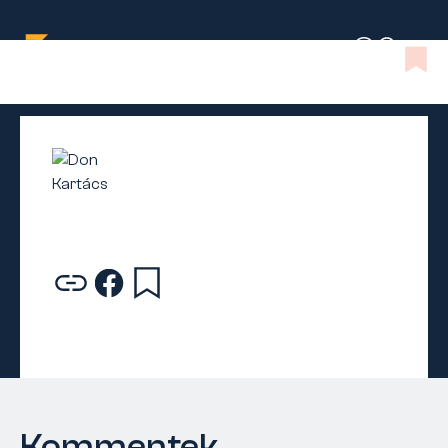
Kommentek