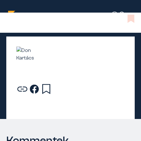
Kommentek