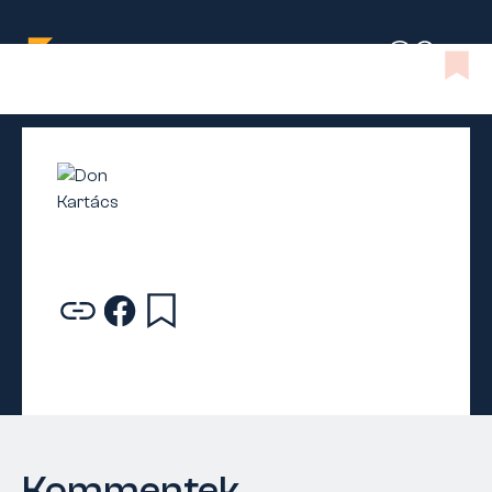
Kommentek