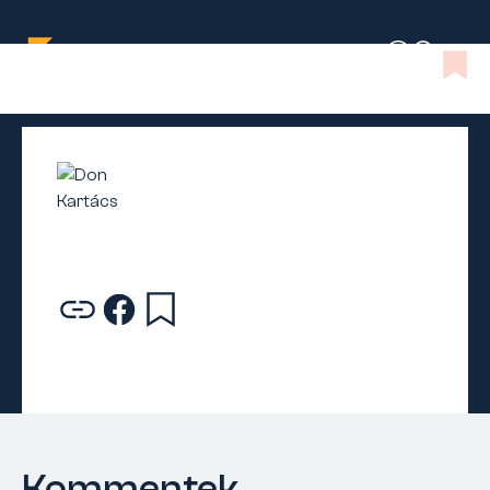
Kommentek