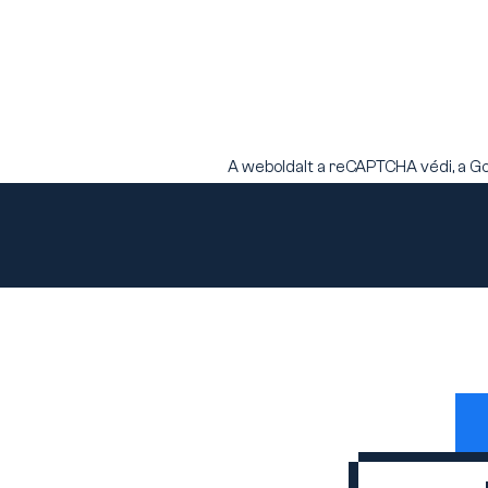
A weboldalt a reCAPTCHA védi, a G