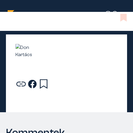
Kommentek