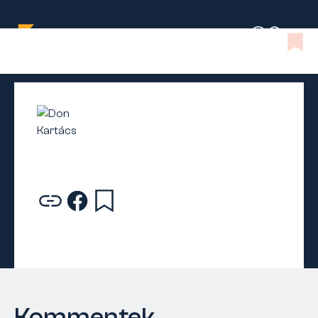
Kommentek