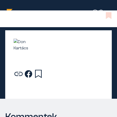
Kommentek