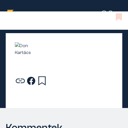
Kommentek