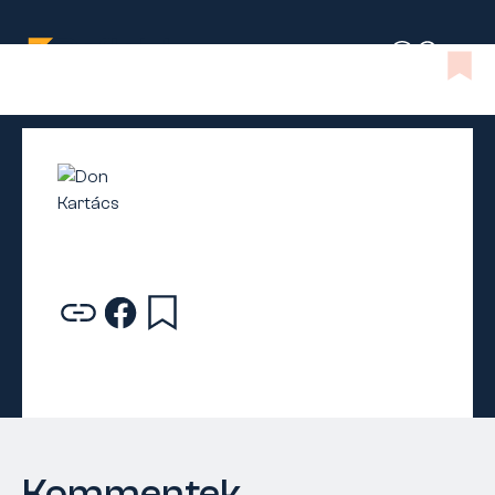
Kommentek